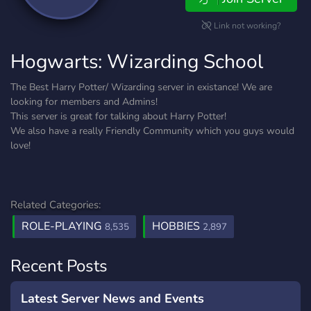
Link not working?
Hogwarts: Wizarding School
The Best Harry Potter/ Wizarding server in existance! We are
looking for members and Admins!
This server is great for talking about Harry Potter!
We also have a really Friendly Community which you guys would
love!
Related Categories:
ROLE-PLAYING
HOBBIES
8,535
2,897
Recent Posts
Latest Server News and Events