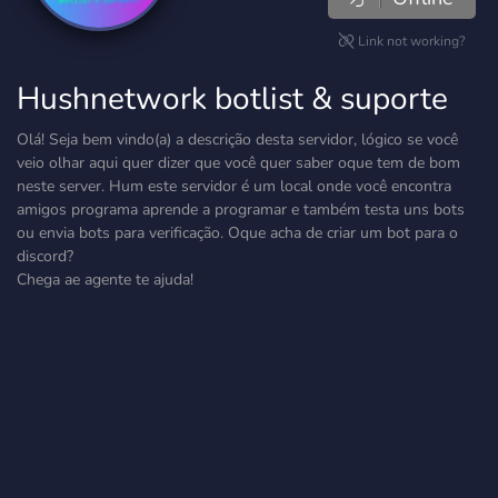
Link not working?
Hushnetwork botlist & suporte
Olá! Seja bem vindo(a) a descrição desta servidor, lógico se você
veio olhar aqui quer dizer que você quer saber oque tem de bom
neste server. Hum este servidor é um local onde você encontra
amigos programa aprende a programar e também testa uns bots
ou envia bots para verificação. Oque acha de criar um bot para o
discord?
Chega ae agente te ajuda!