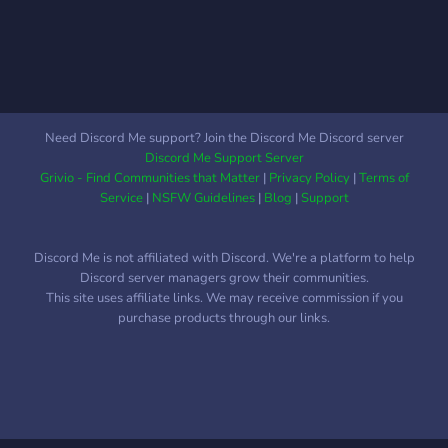
Need Discord Me support? Join the Discord Me Discord server
Discord Me Support Server
Grivio - Find Communities that Matter
|
Privacy Policy
|
Terms of
Service
|
NSFW Guidelines
|
Blog
|
Support
Discord Me is not affiliated with Discord. We're a platform to help
Discord server managers grow their communities.
This site uses affiliate links. We may receive commission if you
purchase products through our links.