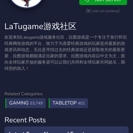
Link not working?
LaTugame游戏社区
欢迎来到Latugame游戏服务社区，拉图游戏是一个专注于发行怀旧
经典网络游戏的平台，致力于为喜爱经典游戏的玩家提供最新的游
戏资讯和动态，无论是寻找过去的经典游戏还是获取相关的最新更
新，拉图游戏都能满足玩家的需求。拉图游戏内容以中文为主，面
向全球玩家开放的服务器可以让我们共同和全球玩家共同娱乐，期
待您的加入！
Related Categories:
GAMING
TABLETOP
53,749
401
Recent Posts