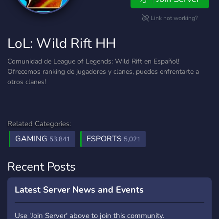
Link not working?
LoL: Wild Rift HH
Comunidad de League of Legends: Wild Rift en Español!
Ofrecemos ranking de jugadores y clanes, puedes enfrentarte a
otros clanes!
Related Categories:
GAMING
ESPORTS
53,841
5,021
Recent Posts
Latest Server News and Events
Use 'Join Server' above to join this community.