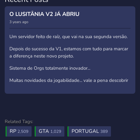
O LUSITÂNIA V2 JÁ ABRIU
3 years ago
Um servidor feito de raíz, que vai na sua segunda versão.
Depois do sucesso da V1, estamos com tudo para marcar
a diferença neste novo projeto.
Sistema de Orgs totalmente inovador...
Muitas novidades da jogabilidade... vale a pena descobrir
Related Tags:
RP
GTA
PORTUGAL
2,509
1,029
389