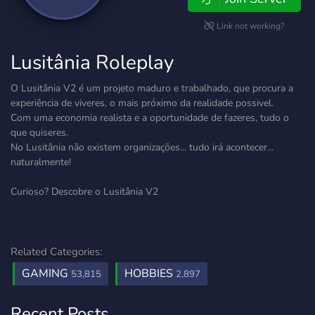
Link not working?
Lusitânia Roleplay
O Lusitânia V2 é um projeto maduro e trabalhado, que procura a
experiência de viveres, o mais próximo da realidade possivel.
Com uma economia realista e a oportunidade de fazeres, tudo o
que quiseres.
No Lusitânia não existem organizações... tudo irá acontecer...
naturalmente!
Curioso? Descobre o Lusitânia V2
Related Categories:
GAMING
HOBBIES
53,815
2,897
Recent Posts