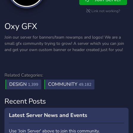
Link not working?
Oxy GFX
Join our server for banners/team rewamps and logos! We are a
small gfx community trying to grow! A server which you can join
and get your own custom banner or header created just for you!
Related Categories:
DESIGN
COMMUNITY
1,399
49,182
Recent Posts
Latest Server News and Events
Use 'Join Server' above to join this community.