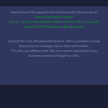
Need Discord Me support? Join the Discord Me Discord server
Discord Me Support Server
Grivio - Find Communities that Matter
|
Privacy Policy
|
Terms of
Service
|
NSFW Guidelines
|
Blog
|
Support
Discord Me is not affiliated with Discord. We're a platform to help
Discord server managers grow their communities.
This site uses affiliate links. We may receive commission if you
purchase products through our links.