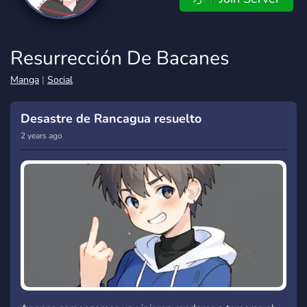
Resurrección De Bacanes
Manga
|
Social
Desastre de Rancagua resuelto
2 years ago