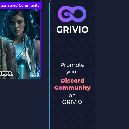
Sponsored Community