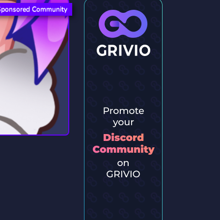
Sponsored Community