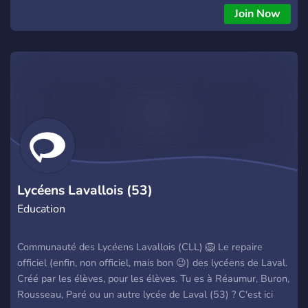
Join Now
Lycéens Lavallois (53)
Education
Communauté des Lycéens Lavallois (CLL) 🦁 Le repaire
officiel (enfin, non officiel, mais bon 😉) des lycéens de Laval.
Créé par les élèves, pour les élèves. Tu es à Réaumur, Buron,
Rousseau, Paré ou un autre lycée de Laval (53) ? C'est ici