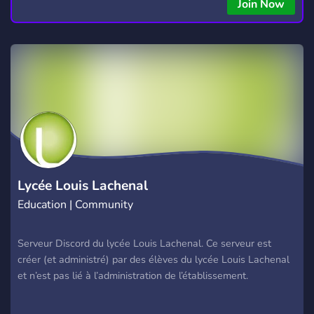
Join Now
Lycée Louis Lachenal
Education | Community
Serveur Discord du lycée Louis Lachenal. Ce serveur est
créer (et administré) par des élèves du lycée Louis Lachenal
et n’est pas lié à l’administration de l’établissement.