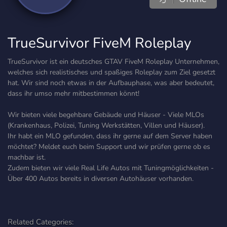
TrueSurvivor FiveM Roleplay
TrueSurvivor ist ein deutsches GTAV FiveM Roleplay Unternehmen,
welches sich realistisches und spaßiges Roleplay zum Ziel gesetzt
hat. Wir sind noch etwas in der Aufbauphase, was aber bedeutet,
dass ihr umso mehr mitbestimmen könnt!
Wir bieten viele begehbare Gebäude und Häuser - Viele MLOs
(Krankenhaus, Polizei, Tuning Werkstätten, Villen und Häuser).
Ihr habt ein MLO gefunden, dass ihr gerne auf dem Server haben
möchtet? Meldet euch beim Support und wir prüfen gerne ob es
machbar ist.
Zudem bieten wir viele Real Life Autos mit Tuningmöglichkeiten -
Über 400 Autos bereits in diversen Autohäuser vorhanden.
Related Categories: