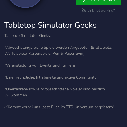
Link not working?
Tabletop Simulator Geeks
Tabletop Simulator Geeks:
?Abwechslungsreiche Spiele werden Angeboten (Brettspiele,
Würfelspiele, Kartenspiele, Pen & Paper uvm)
?Veranstaltung von Events und Turniere
?Eine freundliche, hilfsbereite und aktive Community
?Unerfahrene sowie fortgeschrittene Spieler sind herzlich
Willkommen
✅Kommt vorbei uns lasst Euch im TTS Universum begeistern!