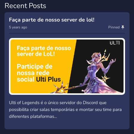
Recent Posts
Faça parte de nosso server de lol!
5 years ago
Pinned
Ulti of Legends é o único servidor do Discord que
possibilita criar salas temporárias e montar seu time para
diferentes plataformas...