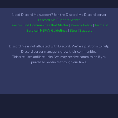
Need Discord Me support? Join the Discord Me Discord server
Discord Me Support Server
Grivio - Find Communities that Matter
|
Privacy Policy
|
Terms of
Service
|
NSFW Guidelines
|
Blog
|
Support
Discord Me is not affiliated with Discord. We're a platform to help
Discord server managers grow their communities.
This site uses affiliate links. We may receive commission if you
purchase products through our links.