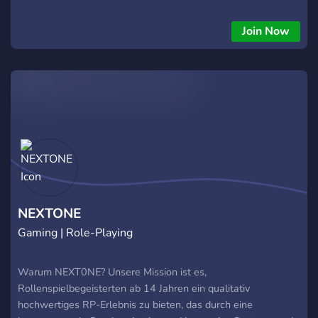
Join Now
NEXTONE
Gaming | Role-Playing
Warum NEXT0NE? Unsere Mission ist es,
Rollenspielbegeisterten ab 14 Jahren ein qualitativ
hochwertiges RP-Erlebnis zu bieten, das durch eine