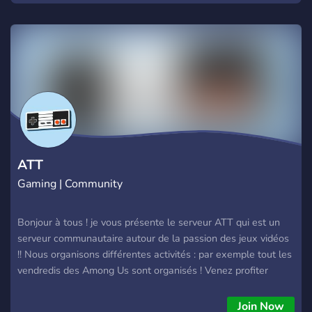
ATT
Gaming | Community
Bonjour à tous ! je vous présente le serveur ATT qui est un
serveur communautaire autour de la passion des jeux vidéos
!! Nous organisons différentes activités : par exemple tout les
vendredis des Among Us sont organisés ! Venez profiter
d'une ambiance conviviale et communautaire ! Bonne journée
à tous
Join Now