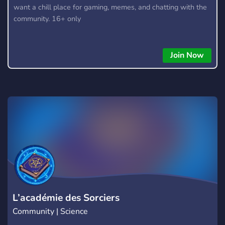
want a chill place for gaming, memes, and chatting with the
community. 16+ only
Join Now
L’académie des Sorciers
Community | Science