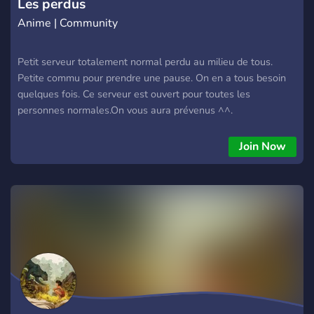
Les perdus
Anime | Community
Petit serveur totalement normal perdu au milieu de tous.
Petite commu pour prendre une pause. On en a tous besoin
quelques fois. Ce serveur est ouvert pour toutes les
personnes normales.On vous aura prévenus ^^.
Join Now