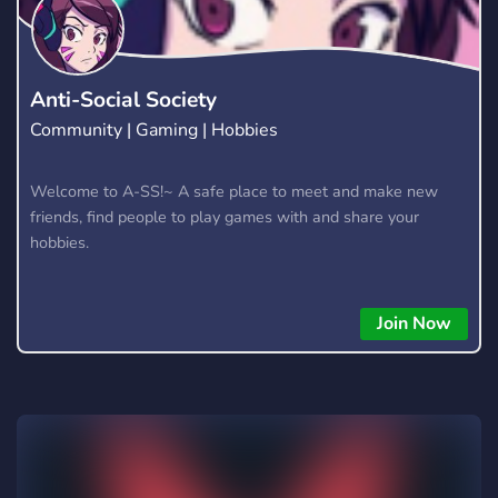
Anti-Social Society
Community | Gaming | Hobbies
Welcome to A-SS!~ A safe place to meet and make new
friends, find people to play games with and share your
hobbies.
Join Now