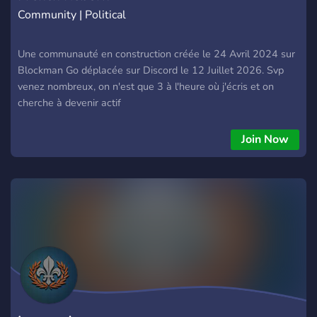
Community | Political
Une communauté en construction créée le 24 Avril 2024 sur
Blockman Go déplacée sur Discord le 12 Juillet 2026. Svp
venez nombreux, on n'est que 3 à l'heure où j'écris et on
cherche à devenir actif
Join Now