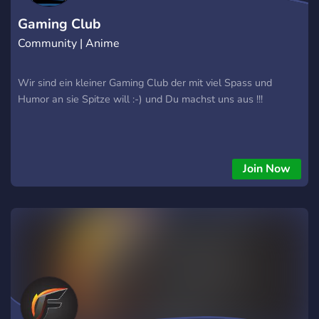
Gaming Club
Community | Anime
Wir sind ein kleiner Gaming Club der mit viel Spass und
Humor an sie Spitze will :-) und Du machst uns aus !!!
Join Now