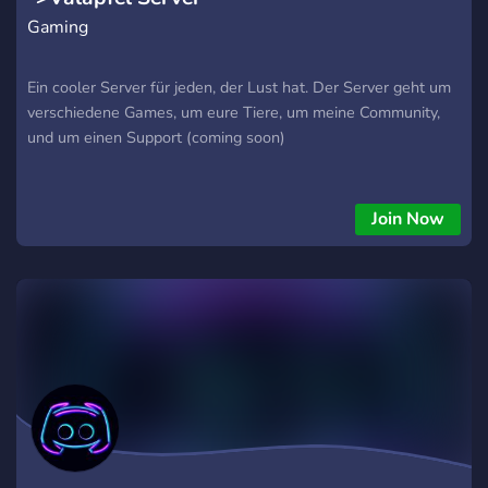
Gaming
Ein cooler Server für jeden, der Lust hat. Der Server geht um
verschiedene Games, um eure Tiere, um meine Community,
und um einen Support (coming soon)
Join Now