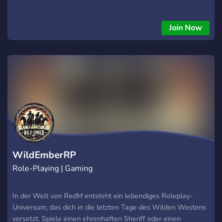
Join Now
WildEmberRP
Role-Playing | Gaming
In der Welt von RedM entsteht ein lebendiges Roleplay-
Universum, das dich in die letzten Tage des Wilden Westens
versetzt. Spiele einen ehrenhaften Sheriff oder einen