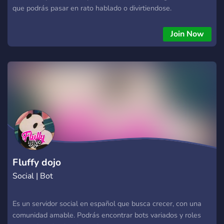
que podrás pasar en rato hablado o divirtiendose.
Join Now
Fluffy dojo
Social | Bot
Es un servidor social en español que busca crecer, con una
comunidad amable. Podrás encontrar bots variados y roles