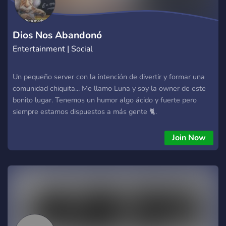
Dios Nos Abandonó
Entertainment | Social
Un pequeño server con la intención de divertir y formar una
comunidad chiquita... Me llamo Luna y soy la owner de este
bonito lugar. Tenemos un humor algo ácido y fuerte pero
siempre estamos dispuestos a más gente 🐈.
Join Now