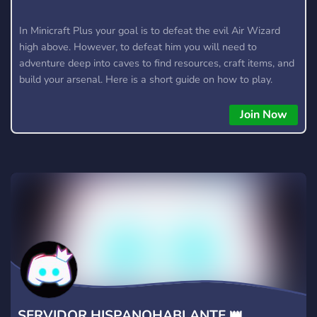
In Minicraft Plus your goal is to defeat the evil Air Wizard
high above. However, to defeat him you will need to
adventure deep into caves to find resources, craft items, and
build your arsenal. Here is a short guide on how to play.
Join Now
SERVIDOR HISPANOHABLANTE 👑