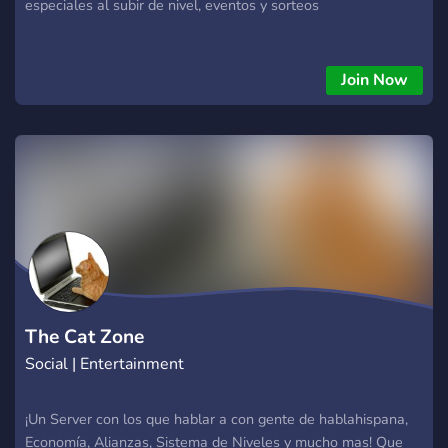
especiales al subir de nivel, eventos y sorteos
Join Now
The Cat Zone
Social | Entertainment
¡Un Server con los que hablar a con gente de hablahispana,
Economía, Alianzas, Sistema de Niveles y mucho mas! Que