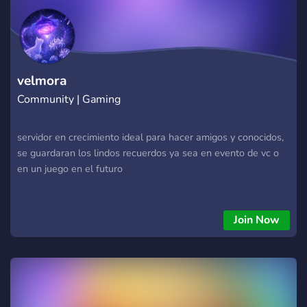
velmora
Community | Gaming
servidor en crecimiento ideal para hacer amigos y conocidos,
se guardaran los lindos recuerdos ya sea en evento de vc o
en un juego en el futuro
Join Now